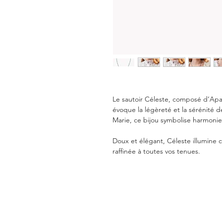
Le sautoir Céleste, composé d’Apa
évoque la légèreté et la sérénité 
Marie, ce bijou symbolise harmonie
Doux et élégant, Céleste illumine 
raffinée à toutes vos tenues.