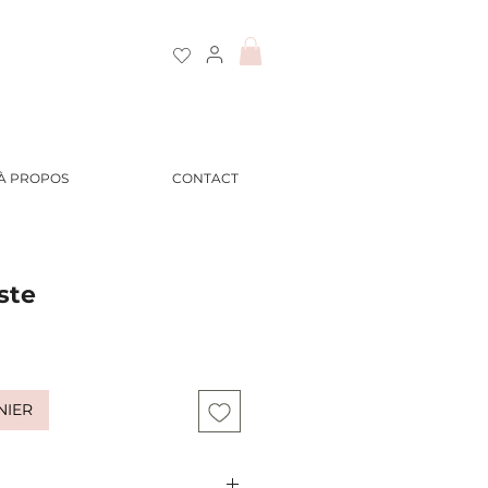
À PROPOS
CONTACT
ste
NIER