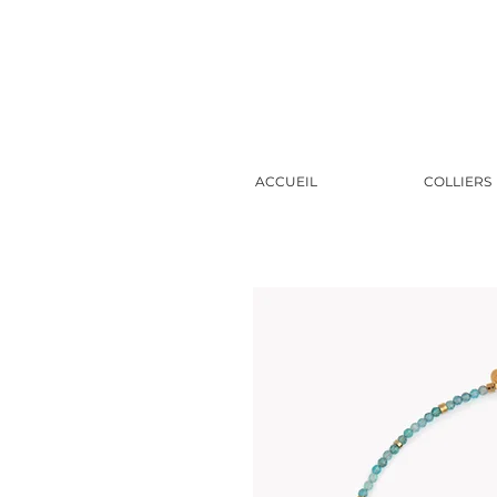
ACCUEIL
COLLIERS