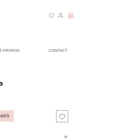
À PROPOS
CONTACT
a
NIER