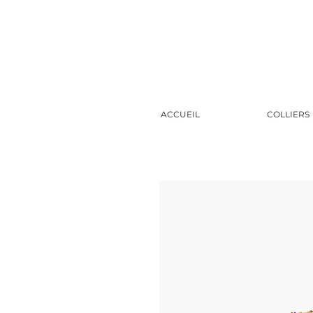
ACCUEIL
COLLIERS