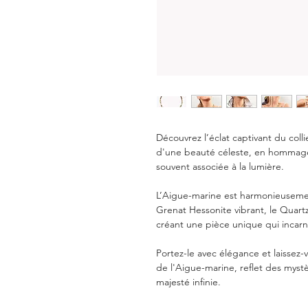
Découvrez l’éclat captivant du coll
d'une beauté céleste, en hommage
souvent associée à la lumière.
L’Aigue-marine est harmonieusement
Grenat Hessonite vibrant, le Quart
créant une pièce unique qui incarne
Portez-le avec élégance et laissez
de l'Aigue-marine, reflet des mys
majesté infinie.